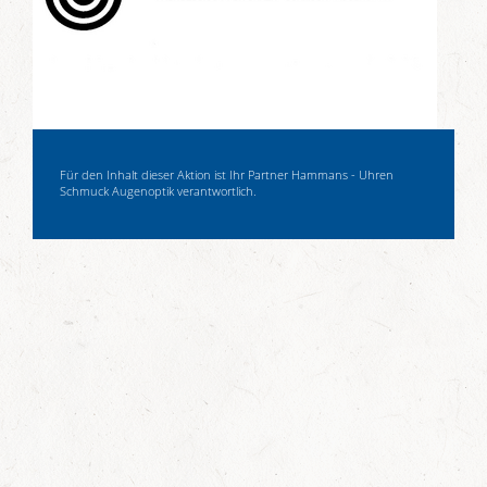
Für den Inhalt dieser Aktion ist Ihr Partner Hammans - Uhren
Schmuck Augenoptik verantwortlich.